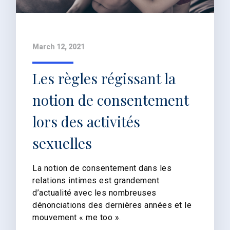
March 12, 2021
Les règles régissant la
notion de consentement
lors des activités
sexuelles
La notion de consentement dans les
relations intimes est grandement
d’actualité avec les nombreuses
dénonciations des dernières années et le
mouvement « me too ».