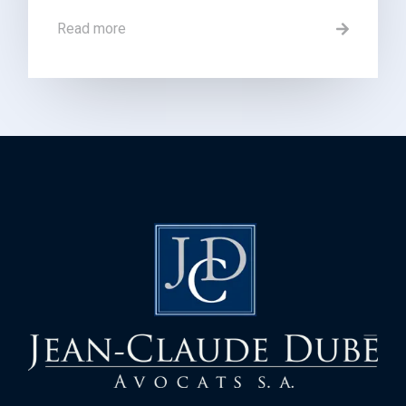
Read more