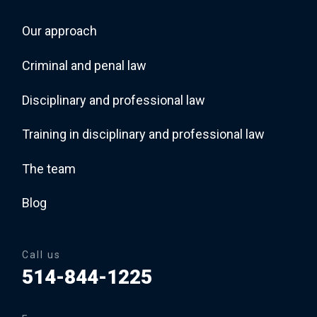
Our approach
Criminal and penal law
Disciplinary and professional law
Training in disciplinary and professional law
The team
Blog
Call us
514-844-1225